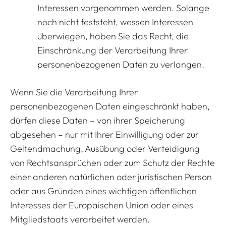
Interessen vorgenommen werden. Solange
noch nicht feststeht, wessen Interessen
überwiegen, haben Sie das Recht, die
Einschränkung der Verarbeitung Ihrer
personenbezogenen Daten zu verlangen.
Wenn Sie die Verarbeitung Ihrer
personenbezogenen Daten eingeschränkt haben,
dürfen diese Daten – von ihrer Speicherung
abgesehen – nur mit Ihrer Einwilligung oder zur
Geltendmachung, Ausübung oder Verteidigung
von Rechtsansprüchen oder zum Schutz der Rechte
einer anderen natürlichen oder juristischen Person
oder aus Gründen eines wichtigen öffentlichen
Interesses der Europäischen Union oder eines
Mitgliedstaats verarbeitet werden.