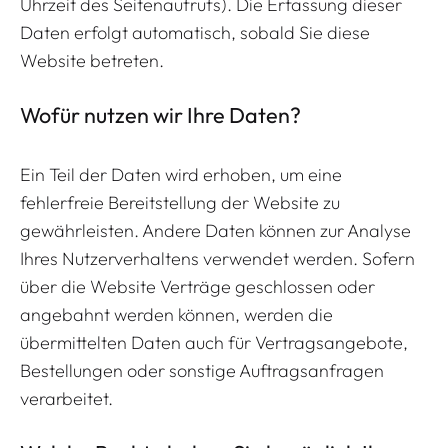
Uhrzeit des Seitenaufrufs). Die Erfassung dieser
Daten erfolgt automatisch, sobald Sie diese
Website betreten.
Wofür nutzen wir Ihre Daten?
Ein Teil der Daten wird erhoben, um eine
fehlerfreie Bereitstellung der Website zu
gewährleisten. Andere Daten können zur Analyse
Ihres Nutzerverhaltens verwendet werden. Sofern
über die Website Verträge geschlossen oder
angebahnt werden können, werden die
übermittelten Daten auch für Vertragsangebote,
Bestellungen oder sonstige Auftragsanfragen
verarbeitet.