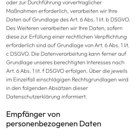
oder zur Durchführung vorvertraglicher
Maßnahmen erforderlich, verarbeiten wir Ihre
Daten auf Grundlage des Art. 6 Abs. 1 lit. b DSGVO.
Des Weiteren verarbeiten wir Ihre Daten, sofern
diese zur Erfüllung einer rechtlichen Verpflichtung
erforderlich sind auf Grundlage von Art. 6 Abs. 1 lit.
c DSGVO. Die Datenverarbeitung kann ferner auf
Grundlage unseres berechtigten Interesses nach
Art. 6 Abs. 1 lit. f DSGVO erfolgen. Über die jeweils
im Einzelfall einschlägigen Rechtsgrundlagen wird
in den folgenden Absätzen dieser
Datenschutzerklärung informiert.
Empfänger von
personenbezogenen Daten