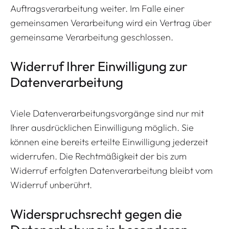
Auftragsverarbeitung weiter. Im Falle einer
gemeinsamen Verarbeitung wird ein Vertrag über
gemeinsame Verarbeitung geschlossen.
Widerruf Ihrer Einwilligung zur
Datenverarbeitung
Viele Datenverarbeitungsvorgänge sind nur mit
Ihrer ausdrücklichen Einwilligung möglich. Sie
können eine bereits erteilte Einwilligung jederzeit
widerrufen. Die Rechtmäßigkeit der bis zum
Widerruf erfolgten Datenverarbeitung bleibt vom
Widerruf unberührt.
Widerspruchsrecht gegen die