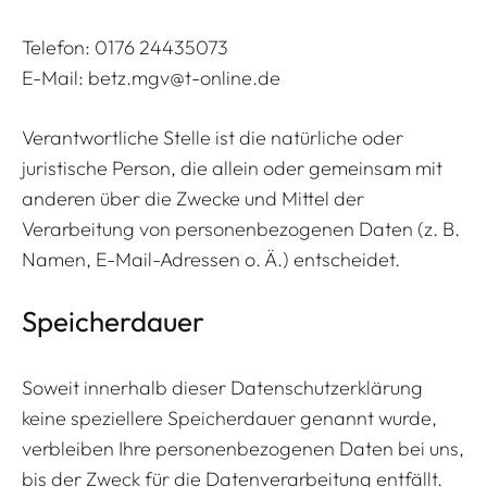
Telefon: 0176 24435073
E-Mail: betz.mgv@t-online.de
Verantwortliche Stelle ist die natürliche oder
juristische Person, die allein oder gemeinsam mit
anderen über die Zwecke und Mittel der
Verarbeitung von personenbezogenen Daten (z. B.
Namen, E-Mail-Adressen o. Ä.) entscheidet.
Speicherdauer
Soweit innerhalb dieser Datenschutzerklärung
keine speziellere Speicherdauer genannt wurde,
verbleiben Ihre personenbezogenen Daten bei uns,
bis der Zweck für die Datenverarbeitung entfällt.