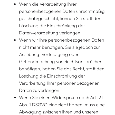
Wenn die Verarbeitung Ihrer
personenbezogenen Daten unrechtmäßig
geschah/geschieht, können Sie statt der
Löschung die Einschränkung der
Datenverarbeitung verlangen.
Wenn wir Ihre personenbezogenen Daten
nicht mehr benötigen, Sie sie jedoch zur
Ausübung, Verteidigung oder
Geltendmachung von Rechtsansprüchen
benötigen, haben Sie das Recht, statt der
Löschung die Einschränkung der
Verarbeitung Ihrer personenbezogenen
Daten zu verlangen.
Wenn Sie einen Widerspruch nach Art. 21
Abs. 1 DSGVO eingelegt haben, muss eine
Abwägung zwischen Ihren und unseren