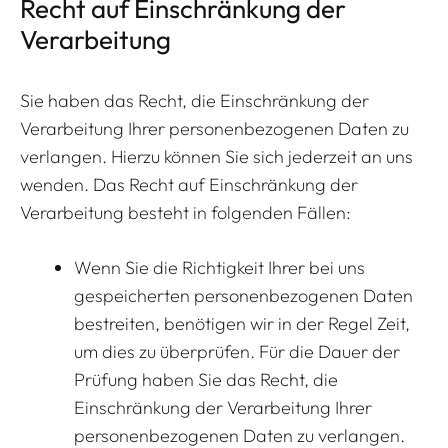
Recht auf Einschränkung der
Verarbeitung
Sie haben das Recht, die Einschränkung der
Verarbeitung Ihrer personenbezogenen Daten zu
verlangen. Hierzu können Sie sich jederzeit an uns
wenden. Das Recht auf Einschränkung der
Verarbeitung besteht in folgenden Fällen:
Wenn Sie die Richtigkeit Ihrer bei uns
gespeicherten personenbezogenen Daten
bestreiten, benötigen wir in der Regel Zeit,
um dies zu überprüfen. Für die Dauer der
Prüfung haben Sie das Recht, die
Einschränkung der Verarbeitung Ihrer
personenbezogenen Daten zu verlangen.