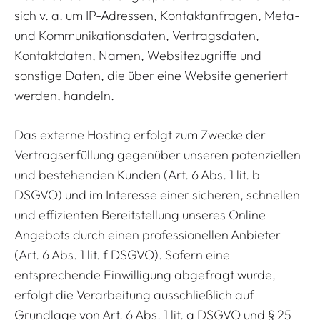
sich v. a. um IP-Adressen, Kontaktanfragen, Meta-
und Kommunikationsdaten, Vertragsdaten,
Kontaktdaten, Namen, Websitezugriffe und
sonstige Daten, die über eine Website generiert
werden, handeln.
Das externe Hosting erfolgt zum Zwecke der
Vertragserfüllung gegenüber unseren potenziellen
und bestehenden Kunden (Art. 6 Abs. 1 lit. b
DSGVO) und im Interesse einer sicheren, schnellen
und effizienten Bereitstellung unseres Online-
Angebots durch einen professionellen Anbieter
(Art. 6 Abs. 1 lit. f DSGVO). Sofern eine
entsprechende Einwilligung abgefragt wurde,
erfolgt die Verarbeitung ausschließlich auf
Grundlage von Art. 6 Abs. 1 lit. a DSGVO und § 25