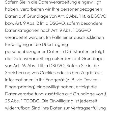
Sofern Sie in die Datenverarbeitung eingewilligt
haben, verarbeiten wir Ihre personenbezogenen
Daten auf Grundlage von Art. 6 Abs. 1 lit. a DSGVO
bzw. Art. 9 Abs. 2 lit. a DSGVO, sofern besondere
Datenkategorien nach Art. 9 Abs. 1 DSGVO
verarbeitet werden. Im Falle einer ausdrücklichen
Einwilligung in die Übertragung
personenbezogener Daten in Drittstaaten erfolgt
die Datenverarbeitung außerdem auf Grundlage
von Art. 49 Abs. 1 lit. a DSGVO. Sofern Sie in die
Speicherung von Cookies oder in den Zugriff auf
Informationen in Ihr Endgerät (z. B. via Device-
Fingerprinting) eingewilligt haben, erfolgt die
Datenverarbeitung zusätzlich auf Grundlage von §
25 Abs. 1 TDDDG. Die Einwilligung ist jederzeit
widerrufbar. Sind Ihre Daten zur Vertragserfüllung