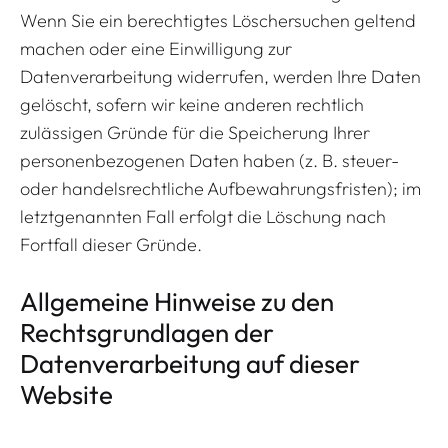
Wenn Sie ein berechtigtes Löschersuchen geltend
machen oder eine Einwilligung zur
Datenverarbeitung widerrufen, werden Ihre Daten
gelöscht, sofern wir keine anderen rechtlich
zulässigen Gründe für die Speicherung Ihrer
personenbezogenen Daten haben (z. B. steuer-
oder handelsrechtliche Aufbewahrungsfristen); im
letztgenannten Fall erfolgt die Löschung nach
Fortfall dieser Gründe.
Allgemeine Hinweise zu den
Rechtsgrundlagen der
Datenverarbeitung auf dieser
Website