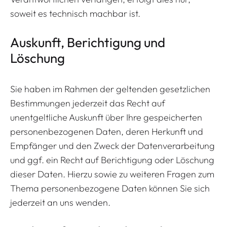
soweit es technisch machbar ist.
Auskunft, Berichtigung und
Löschung
Sie haben im Rahmen der geltenden gesetzlichen
Bestimmungen jederzeit das Recht auf
unentgeltliche Auskunft über Ihre gespeicherten
personenbezogenen Daten, deren Herkunft und
Empfänger und den Zweck der Datenverarbeitung
und ggf. ein Recht auf Berichtigung oder Löschung
dieser Daten. Hierzu sowie zu weiteren Fragen zum
Thema personenbezogene Daten können Sie sich
jederzeit an uns wenden.