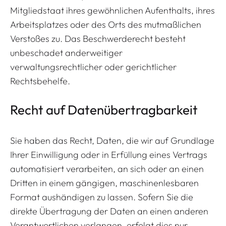
Mitgliedstaat ihres gewöhnlichen Aufenthalts, ihres
Arbeitsplatzes oder des Orts des mutmaßlichen
Verstoßes zu. Das Beschwerderecht besteht
unbeschadet anderweitiger
verwaltungsrechtlicher oder gerichtlicher
Rechtsbehelfe.
Recht auf Daten­übertrag­barkeit
Sie haben das Recht, Daten, die wir auf Grundlage
Ihrer Einwilligung oder in Erfüllung eines Vertrags
automatisiert verarbeiten, an sich oder an einen
Dritten in einem gängigen, maschinenlesbaren
Format aushändigen zu lassen. Sofern Sie die
direkte Übertragung der Daten an einen anderen
Verantwortlichen verlangen, erfolgt dies nur,