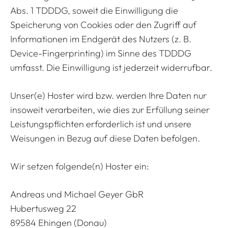
Abs. 1 TDDDG, soweit die Einwilligung die
Speicherung von Cookies oder den Zugriff auf
Informationen im Endgerät des Nutzers (z. B.
Device-Fingerprinting) im Sinne des TDDDG
umfasst. Die Einwilligung ist jederzeit widerrufbar.
Unser(e) Hoster wird bzw. werden Ihre Daten nur
insoweit verarbeiten, wie dies zur Erfüllung seiner
Leistungspflichten erforderlich ist und unsere
Weisungen in Bezug auf diese Daten befolgen.
Wir setzen folgende(n) Hoster ein:
Andreas und Michael Geyer GbR
Hubertusweg 22
89584 Ehingen (Donau)