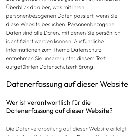
Überblick darüber, was mit Ihren
personenbezogenen Daten passiert, wenn Sie
diese Website besuchen. Personenbezogene
Daten sind alle Daten, mit denen Sie persönlich
identifiziert werden können. Ausführliche
Informationen zum Thema Datenschutz
entnehmen Sie unserer unter diesem Text
aufgeführten Datenschutzerklärung.
Datenerfassung auf dieser Website
Wer ist verantwortlich für die
Datenerfassung auf dieser Website?
Die Datenverarbeitung auf dieser Website erfolgt