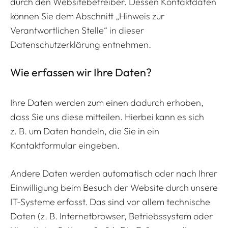
durch den Websitebetreiber. Dessen Kontaktdaten
können Sie dem Abschnitt „Hinweis zur
Verantwortlichen Stelle“ in dieser
Datenschutzerklärung entnehmen.
Wie erfassen wir Ihre Daten?
Ihre Daten werden zum einen dadurch erhoben,
dass Sie uns diese mitteilen. Hierbei kann es sich
z. B. um Daten handeln, die Sie in ein
Kontaktformular eingeben.
Andere Daten werden automatisch oder nach Ihrer
Einwilligung beim Besuch der Website durch unsere
IT-Systeme erfasst. Das sind vor allem technische
Daten (z. B. Internetbrowser, Betriebssystem oder