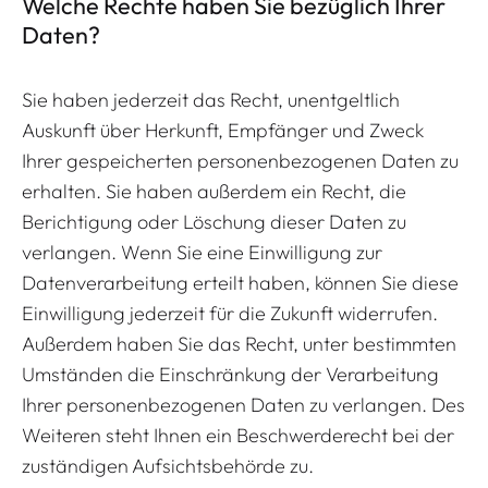
Welche Rechte haben Sie bezüglich Ihrer
Daten?
Sie haben jederzeit das Recht, unentgeltlich
Auskunft über Herkunft, Empfänger und Zweck
Ihrer gespeicherten personenbezogenen Daten zu
erhalten. Sie haben außerdem ein Recht, die
Berichtigung oder Löschung dieser Daten zu
verlangen. Wenn Sie eine Einwilligung zur
Datenverarbeitung erteilt haben, können Sie diese
Einwilligung jederzeit für die Zukunft widerrufen.
Außerdem haben Sie das Recht, unter bestimmten
Umständen die Einschränkung der Verarbeitung
Ihrer personenbezogenen Daten zu verlangen. Des
Weiteren steht Ihnen ein Beschwerderecht bei der
zuständigen Aufsichtsbehörde zu.