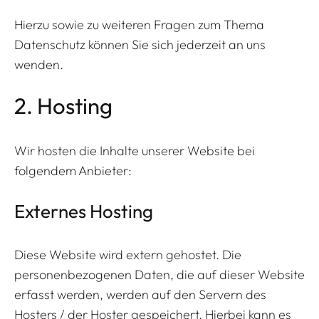
Hierzu sowie zu weiteren Fragen zum Thema
Datenschutz können Sie sich jederzeit an uns
wenden.
2. Hosting
Wir hosten die Inhalte unserer Website bei
folgendem Anbieter:
Externes Hosting
Diese Website wird extern gehostet. Die
personenbezogenen Daten, die auf dieser Website
erfasst werden, werden auf den Servern des
Hosters / der Hoster gespeichert. Hierbei kann es