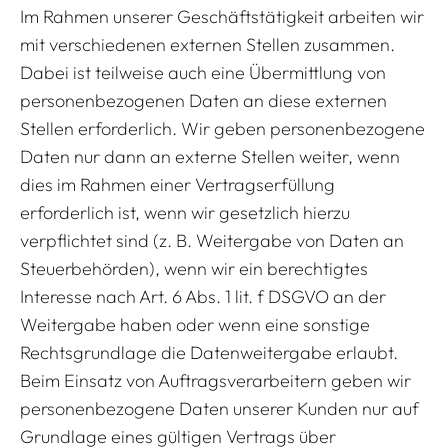
Im Rahmen unserer Geschäftstätigkeit arbeiten wir
mit verschiedenen externen Stellen zusammen.
Dabei ist teilweise auch eine Übermittlung von
personenbezogenen Daten an diese externen
Stellen erforderlich. Wir geben personenbezogene
Daten nur dann an externe Stellen weiter, wenn
dies im Rahmen einer Vertragserfüllung
erforderlich ist, wenn wir gesetzlich hierzu
verpflichtet sind (z. B. Weitergabe von Daten an
Steuerbehörden), wenn wir ein berechtigtes
Interesse nach Art. 6 Abs. 1 lit. f DSGVO an der
Weitergabe haben oder wenn eine sonstige
Rechtsgrundlage die Datenweitergabe erlaubt.
Beim Einsatz von Auftragsverarbeitern geben wir
personenbezogene Daten unserer Kunden nur auf
Grundlage eines gültigen Vertrags über