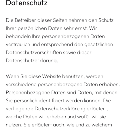
Datenschutz
Die Betreiber dieser Seiten nehmen den Schutz
Ihrer persönlichen Daten sehr ernst. Wir
behandeln Ihre personenbezogenen Daten
vertraulich und entsprechend den gesetzlichen
Datenschutzvorschriften sowie dieser
Datenschutzerklärung.
Wenn Sie diese Website benutzen, werden
verschiedene personenbezogene Daten erhoben.
Personenbezogene Daten sind Daten, mit denen
Sie persönlich identifiziert werden können. Die
vorliegende Datenschutzerklärung erläutert,
welche Daten wir erheben und wofür wir sie
nutzen. Sie erläutert auch, wie und zu welchem