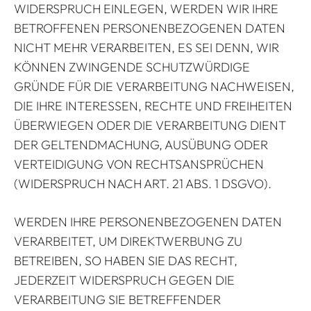
WIDERSPRUCH EINLEGEN, WERDEN WIR IHRE
BETROFFENEN PERSONENBEZOGENEN DATEN
NICHT MEHR VERARBEITEN, ES SEI DENN, WIR
KÖNNEN ZWINGENDE SCHUTZWÜRDIGE
GRÜNDE FÜR DIE VERARBEITUNG NACHWEISEN,
DIE IHRE INTERESSEN, RECHTE UND FREIHEITEN
ÜBERWIEGEN ODER DIE VERARBEITUNG DIENT
DER GELTENDMACHUNG, AUSÜBUNG ODER
VERTEIDIGUNG VON RECHTSANSPRÜCHEN
(WIDERSPRUCH NACH ART. 21 ABS. 1 DSGVO).
WERDEN IHRE PERSONENBEZOGENEN DATEN
VERARBEITET, UM DIREKTWERBUNG ZU
BETREIBEN, SO HABEN SIE DAS RECHT,
JEDERZEIT WIDERSPRUCH GEGEN DIE
VERARBEITUNG SIE BETREFFENDER