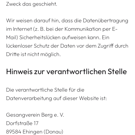
Zweck das geschieht.
Wir weisen darauf hin, dass die Datenübertragung
im Internet (z. B. bei der Kommunikation per E-
Mail) Sicherheitslücken aufweisen kann. Ein
lückenloser Schutz der Daten vor dem Zugriff durch
Dritte ist nicht möglich.
Hinweis zur verantwortlichen Stelle
Die verantwortliche Stelle für die
Datenverarbeitung auf dieser Website ist:
Gesangverein Berg e. V.
Dorfstraße 17
89584 Ehingen (Donau)