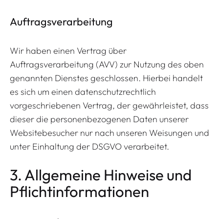
Auftragsverarbeitung
Wir haben einen Vertrag über
Auftragsverarbeitung (AVV) zur Nutzung des oben
genannten Dienstes geschlossen. Hierbei handelt
es sich um einen datenschutzrechtlich
vorgeschriebenen Vertrag, der gewährleistet, dass
dieser die personenbezogenen Daten unserer
Websitebesucher nur nach unseren Weisungen und
unter Einhaltung der DSGVO verarbeitet.
3. Allgemeine Hinweise und
Pflicht­informationen